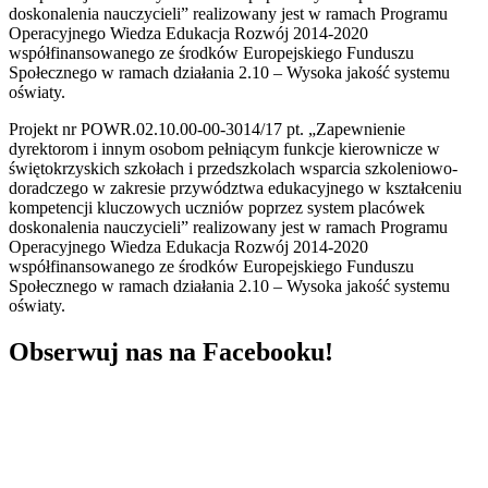
doskonalenia nauczycieli” realizowany jest w ramach Programu
Operacyjnego Wiedza Edukacja Rozwój 2014-2020
współfinansowanego ze środków Europejskiego Funduszu
Społecznego w ramach działania 2.10 – Wysoka jakość systemu
oświaty.
Projekt nr POWR.02.10.00-00-3014/17 pt. „Zapewnienie
dyrektorom i innym osobom pełniącym funkcje kierownicze w
świętokrzyskich szkołach i przedszkolach wsparcia szkoleniowo-
doradczego w zakresie przywództwa edukacyjnego w kształceniu
kompetencji kluczowych uczniów poprzez system placówek
doskonalenia nauczycieli” realizowany jest w ramach Programu
Operacyjnego Wiedza Edukacja Rozwój 2014-2020
współfinansowanego ze środków Europejskiego Funduszu
Społecznego w ramach działania 2.10 – Wysoka jakość systemu
oświaty.
Obserwuj nas na Facebooku!