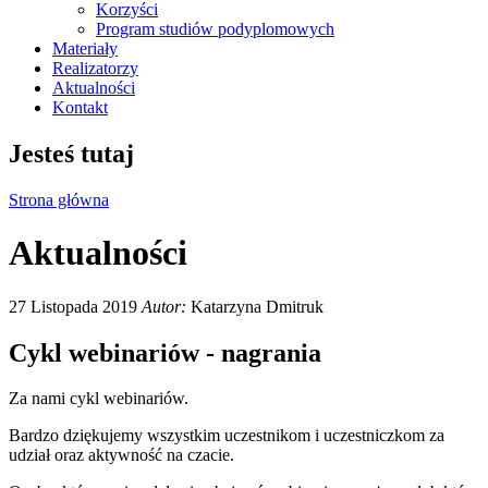
Korzyści
Program studiów podyplomowych
Materiały
Realizatorzy
Aktualności
Kontakt
Jesteś tutaj
Strona główna
Aktualności
27 Listopada 2019
Autor:
Katarzyna Dmitruk
Cykl webinariów - nagrania
Za nami cykl webinariów.
Bardzo dziękujemy wszystkim uczestnikom i uczestniczkom za
udział oraz aktywność na czacie.