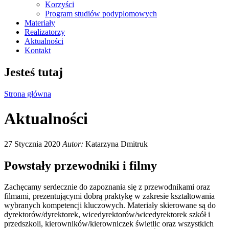
Korzyści
Program studiów podyplomowych
Materiały
Realizatorzy
Aktualności
Kontakt
Jesteś tutaj
Strona główna
Aktualności
27 Stycznia 2020
Autor:
Katarzyna Dmitruk
Powstały przewodniki i filmy
Zachęcamy serdecznie do zapoznania się z przewodnikami oraz
filmami, prezentującymi dobrą praktykę w zakresie kształtowania
wybranych kompetencji kluczowych. Materiały skierowane są do
dyrektorów/dyrektorek, wicedyrektorów/wicedyrektorek szkół i
przedszkoli, kierowników/kierowniczek świetlic oraz wszystkich